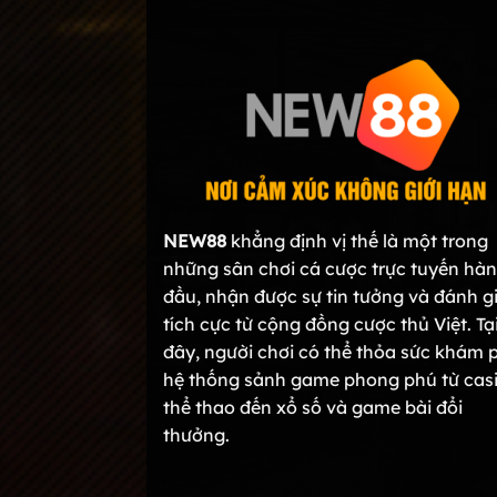
NEW88
khẳng định vị thế là một trong
Nhận thức rõ điều đó, ban lãnh đạo 
những sân chơi cá cược trực tuyến hà
vững chắc. Tất cả đều hướng đến mộ
đầu, nhận được sự tin tưởng và đánh g
tích cực từ cộng đồng cược thủ Việt. Tạ
New88 khẳng định vị thế qua
đây, người chơi có thể thỏa sức khám 
Trong số vô vàn các thương hiệu cá 
hệ thống sảnh game phong phú từ casi
trí trên nền tảng đều đặt người ch
thể thao đến xổ số và game bài đổi
“Chất lượng là trên hết”, thương hi
thưởng.
Đặc biệt, mỗi thành viên trên nền t