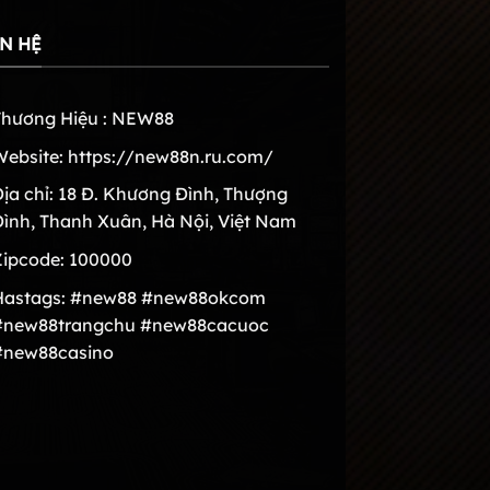
N HỆ
Thương Hiệu : NEW88
Website: https://new88n.ru.com/
ịa chỉ: 18 Đ. Khương Đình, Thượng
Đình, Thanh Xuân, Hà Nội, Việt Nam
 mệnh, tầm nhìn và giá trị cốt lõi
Zipcode: 100000
 phút thư giãn hoàn hảo.
Hastags: #new88 #new88okcom
#new88trangchu #new88cacuoc
#new88casino
tiêu riêng biệt: Mọi hoạt động giải
àn và trọn vẹn. Với phương châm
ẩm.
g, đóng góp ý kiến để hoàn thiện hệ