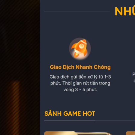
NH
SẢNH GAME HOT