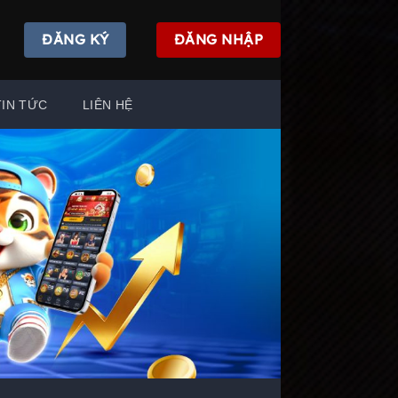
ĐĂNG KÝ
ĐĂNG NHẬP
TIN TỨC
LIÊN HỆ