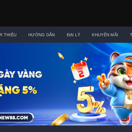
ỚI THIỆU
HƯỚNG DẪN
ĐẠI LÝ
KHUYẾN MÃI